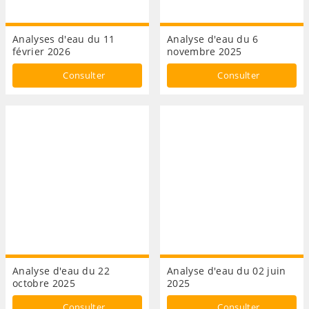
Analyses d'eau du 11
Analyse d'eau du 6
février 2026
novembre 2025
Consulter
Consulter
Analyse d'eau du 22
Analyse d'eau du 02 juin
octobre 2025
2025
Consulter
Consulter