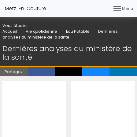
Metz-En-Couture
Menu
Vous êtes ici :
Accueil
Vie quotidienne
Eau Potable
Dernières
analyses du ministère de la santé
Dernières analyses du ministère de
la santé
Partagez