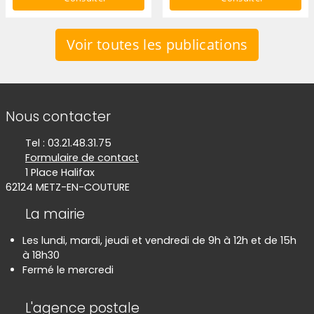
Voir toutes les publications
Informations de contact
Nous contacter
Tel : 03.21.48.31.75
Formulaire de contact
1 Place Halifax
62124 METZ-EN-COUTURE
La mairie
Les lundi, mardi, jeudi et vendredi de 9h à 12h et de 15h
à 18h30
Fermé le mercredi
L'agence postale